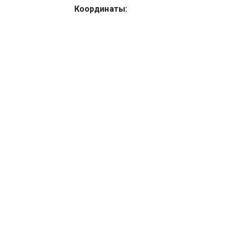
Координаты: