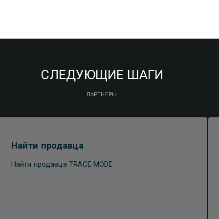
СЛЕДУЮЩИЕ ШАГИ
ПАРТНЕРЫ
Найти продавца
Найти продавца TRACE MODE