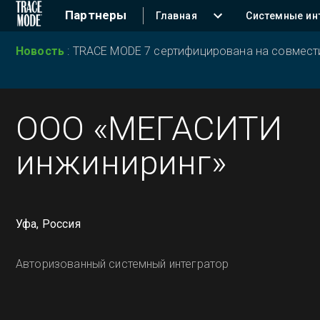
Партнеры
Главная
Системные ин
Новость
:
TRACE MODE 7 сертифицирована на совместим
ООО «МЕГАСИТИ
инжиниринг»
Уфа, Россия
Авторизованный системный интегратор