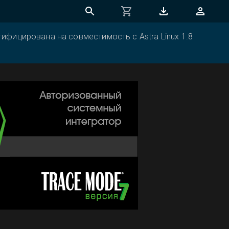
ифицирована на совместимость с Astra Linux 1.8