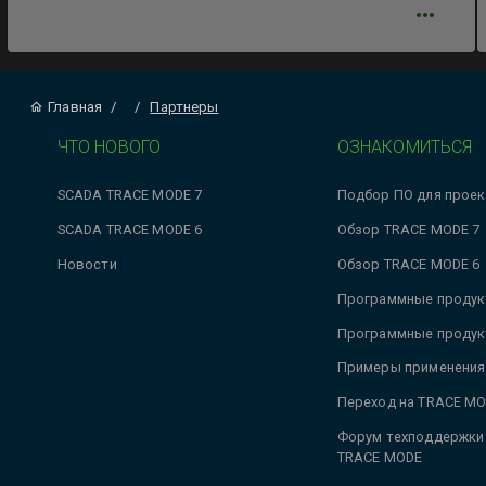
Главная
/
/
Партнеры
ЧТО НОВОГО
ОЗНАКОМИТЬСЯ
SCADA TRACE MODE 7
Подбор ПО для проек
SCADA TRACE MODE 6
Обзор TRACE MODE 7
Новости
Обзор TRACE MODE 6
Программные продук
Программные продук
Примеры применения
Переход на TRACE MO
Форум техподдержки
TRACE MODE