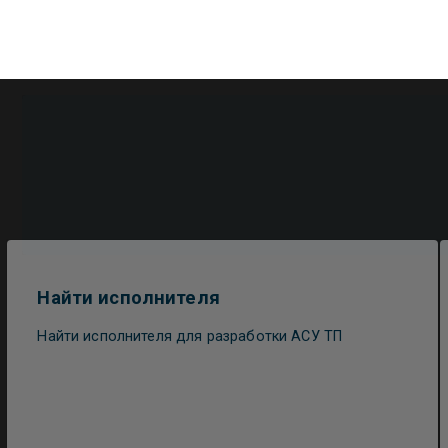
Найти исполнителя
Найти исполнителя для разработки АСУ ТП