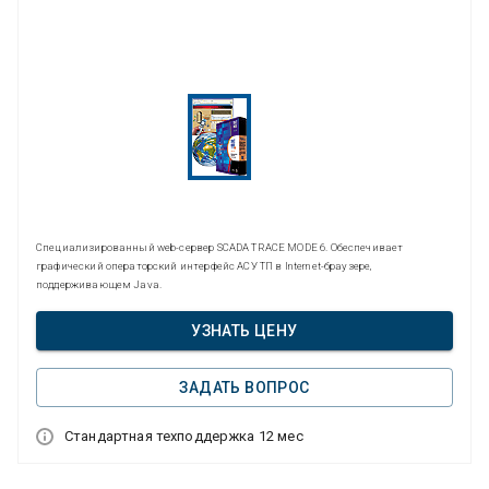
Специализированный web-сервер SCADA TRACE MODE 6. Обеспечивает
графический операторский интерфейс АСУ ТП в Internet-браузере,
поддерживающем Java.
УЗНАТЬ ЦЕНУ
ЗАДАТЬ ВОПРОС
Стандартная техподдержка 12 мес