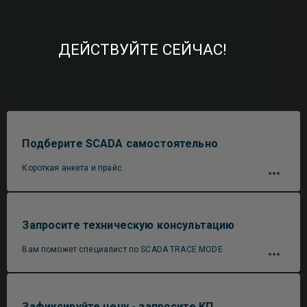
ДЕЙСТВУЙТЕ СЕЙЧАС!
Подберите SCADA самостоятельно
Короткая анкета и прайс
Запросите техническую консультацию
Вам поможет специалист по SCADA TRACE MODE
Зафиксируйте цену - запросите КП