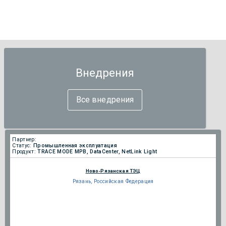
Внедрения
Все внедрения
Партнер:
Статус:
Промышленная эксплуатация
Продукт:
TRACE MODE МРВ, DataCenter, NetLink Light
Ново-Рязанская ТЭЦ
Рязань, Российская Федерация