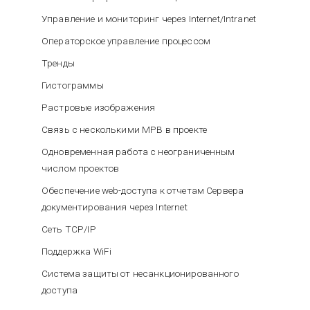
Управление и мониторинг через Internet/Intranet
Операторское управление процессом
Тренды
Гистограммы
Растровые изображения
Связь с несколькими МРВ в проекте
Одновременная работа с неограниченным
числом проектов
Обеспечение web-доступа к отчетам Сервера
документирования через Internet
Сеть TCP/IP
Поддержка WiFi
Система защиты от несанкционированного
доступа