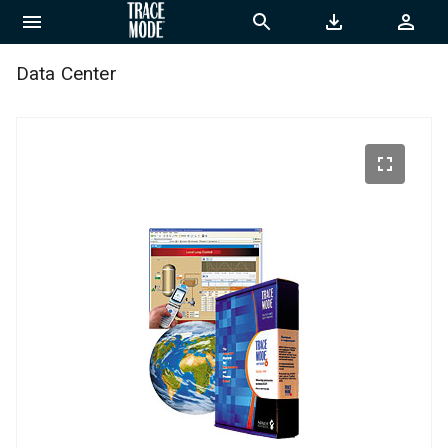
Data Center