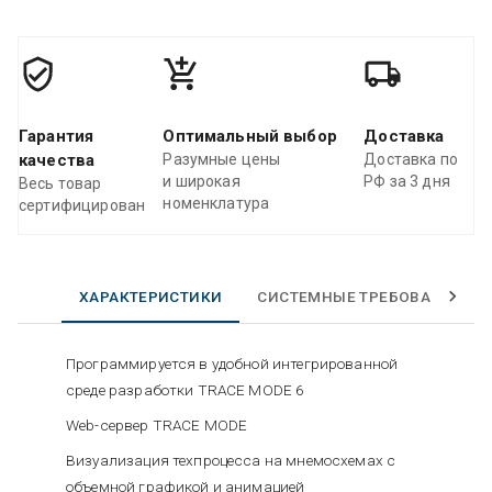
Гарантия
Оптимальный выбор
Доставка
качества
Разумные цены
Доставка по
и широкая
РФ за 3 дня
Весь товар
номенклатура
сертифицирован
ХАРАКТЕРИСТИКИ
СИСТЕМНЫЕ ТРЕБОВАНИЯ
Программируется в удобной интегрированной
среде разработки TRACE MODE 6
Web-сервер TRACE MODE
Визуализация техпроцесса на мнемосхемах с
объемной графикой и анимацией