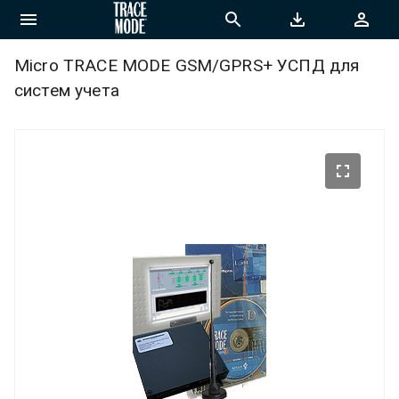
Micro TRACE MODE GSM/GPRS+ УСПД для
систем учета