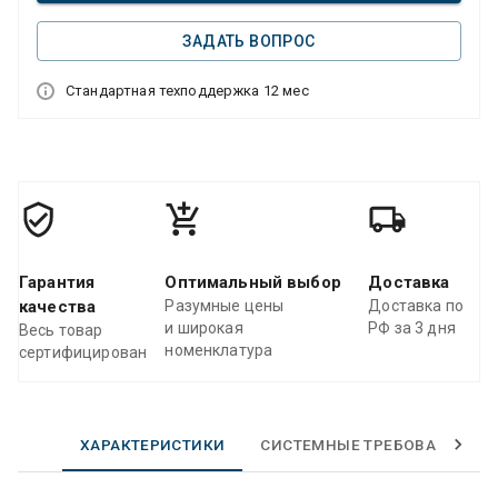
ЗАДАТЬ ВОПРОС
Стандартная техподдержка 12 мес
Гарантия
Оптимальный выбор
Доставка
качества
Разумные цены
Доставка по
и широкая
РФ за 3 дня
Весь товар
номенклатура
сертифицирован
ХАРАКТЕРИСТИКИ
СИСТЕМНЫЕ ТРЕБОВАНИЯ