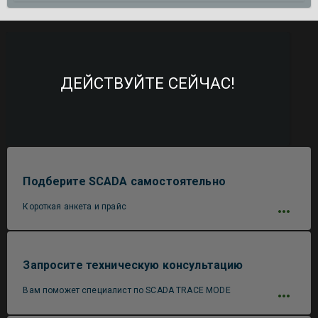
ДЕЙСТВУЙТЕ СЕЙЧАС!
Подберите SCADA самостоятельно
Короткая анкета и прайс
Запросите техническую консультацию
Вам поможет специалист по SCADA TRACE MODE