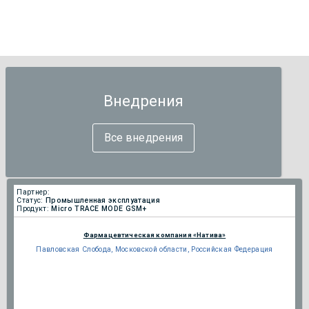
Внедрения
Все внедрения
Партнер:
Статус:
Промышленная эксплуатация
Продукт:
Micro TRACE MODE GSM+
Фармацевтическая компания «Натива»
Павловская Слобода, Московской области, Российская Федерация