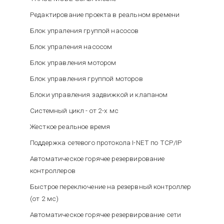
Редактирование проекта в реальном времени
Блок упраления группой насосов
Блок упраления насосом
Блок управления мотором
Блок управления группой моторов
Блоки управления задвижкой и клапаном
Системный цикл - от 2-х мс
Жесткое реальное время
Поддержка сетевого протокола I-NET по TCP/IP
Автоматическое горячее резервирование
контроллеров
Быстрое переключение на резервный контроллер
(от 2 мс)
Автоматическое горячее резервирование сети