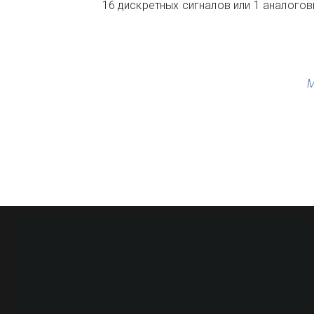
16 дискретных сигналов или 1 аналогов
М