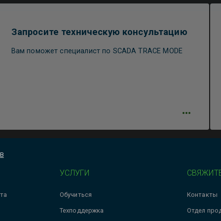
Запросите техническую консультацию
Вам поможет специалист по SCADA TRACE MODE
РВ
УСЛУГИ
СВЯЖИТЕ
та
Обучиться
Контакты
Техподдержка
Отдел про