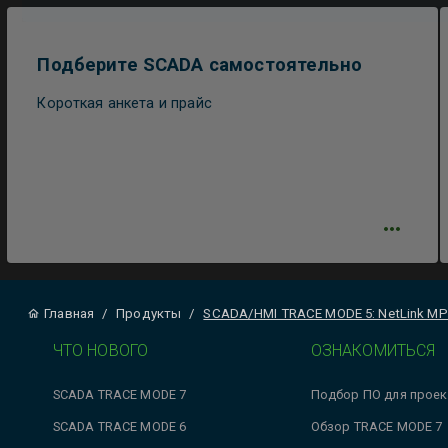
Подберите SCADA самостоятельно
Короткая анкета и прайс
Главная
/
Продукты
/
SCADA/HMI TRACE MODE 5: NetLink М
ЧТО НОВОГО
ОЗНАКОМИТЬСЯ
SCADA TRACE MODE 7
Подбор ПО для проек
SCADA TRACE MODE 6
Обзор TRACE MODE 7