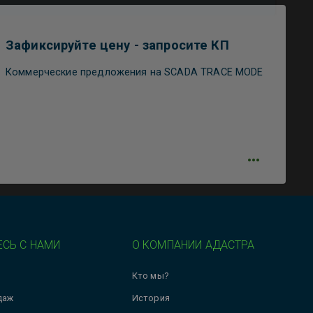
Зафиксируйте цену - запросите КП
Коммерческие предложения на SCADA TRACE MODE
СЬ С НАМИ
О КОМПАНИИ АДАСТРА
Кто мы?
даж
История