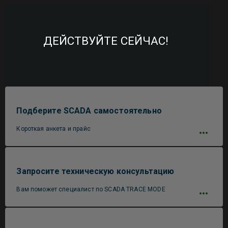
ДЕЙСТВУЙТЕ СЕЙЧАС!
Подберите SCADA самостоятельно
Короткая анкета и прайс
Запросите техническую консультацию
Вам поможет специалист по SCADA TRACE MODE