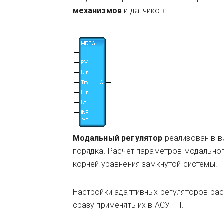
механизмов
и датчиков.
Модальный регулятор
реализован в в
порядка. Расчет параметров модальног
корней уравнения замкнутой системы.
Настройки адаптивных регуляторов рас
сразу применять их в АСУ ТП.