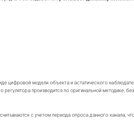
иде цифровой модели объекта и астатического наблюдате
о регулятора производится по оригинальной методике, бе
считываются с учетом периода опроса данного канала, чт