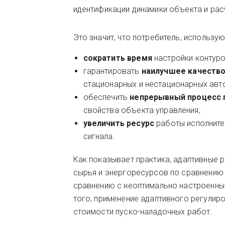
идентификации динамики объекта и рас
Это значит, что потребитель, использ
сократить время
настройки контуро
гарантировать
наилучшее качество
стационарных и нестационарных авт
обеспечить
непрерывный процесс 
свойства объекта управления;
увеличить ресурс
работы исполните
сигнала.
Как показывает практика, адаптивные 
сырья и энергоресурсов по сравнению 
сравнению с неоптимально настроенны
того, применение адаптивного регулир
стоимости пуско-наладочных работ.