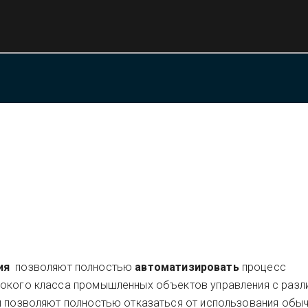
ия
позволяют полностью
автоматизировать
процесс
рокого класса промышленных объектов управления с разл
и позволяют полностью отказаться от использования обы