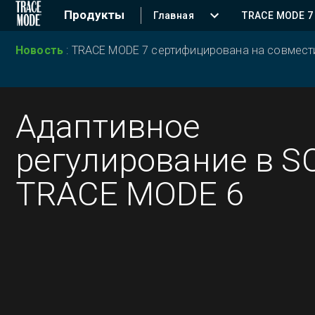
Продукты
Главная
TRACE MODE 7
Новость
:
TRACE MODE 7 сертифицирована на совместим
Адаптивное
регулирование в 
TRACE MODE 6