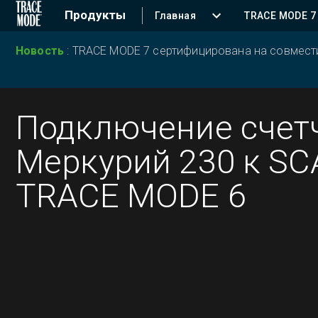
Продукты
Главная
TRACE MODE 7
Новость
:
TRACE MODE 7 сертифицирована на совместим
Подключение счет
Меркурий 230 к S
TRACE MODE 6