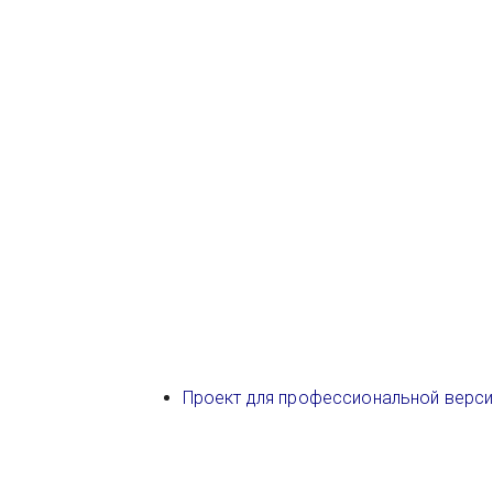
Проект для профессиональной верс