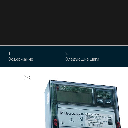
1
.
2
.
Содержание
Следующие шаги