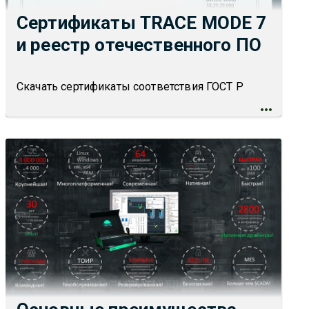
Сертификаты TRACE MODE 7
и реестр отечественного ПО
Скачать сертификаты соответствия ГОСТ Р