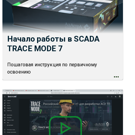
Начало работы в SCADA
TRACE MODE 7
Пошаговая инструкция по первичному
освоению