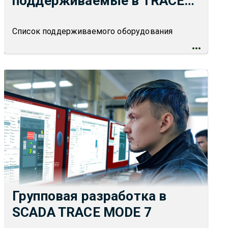
поддерживаемые в TRACE
MODE 7
Список поддерживаемого оборудования
Групповая разработка в
SCADA TRACE MODE 7