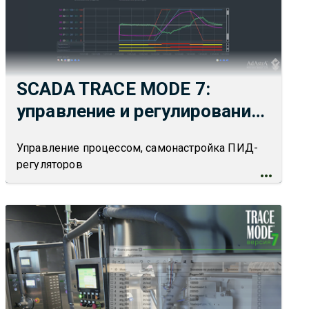
SCADA TRACE MODE 7:
управление и регулирование,
включая ПИД и адаптивное
Управление процессом, самонастройка ПИД-
регуляторов