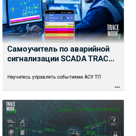
Самоучитель по аварийной
сигнализации SCADA TRACE
MODE 7
Научитесь управлять событиями АСУ ТП