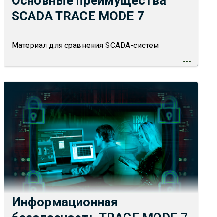
Основные преимущества
SCADA TRACE MODE 7
Материал для сравнения SCADA-систем
Информационная