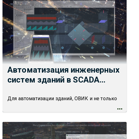
Автоматизация инженерных
систем зданий в SCADA
TRACE MODE
Для автоматизации зданий, ОВИК и не только