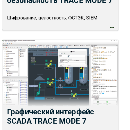
безопасность TRACE MODE 7
Шифрование, целостность, ФСТЭК, SIEM
Графический интерфейс
SCADA TRACE MODE 7