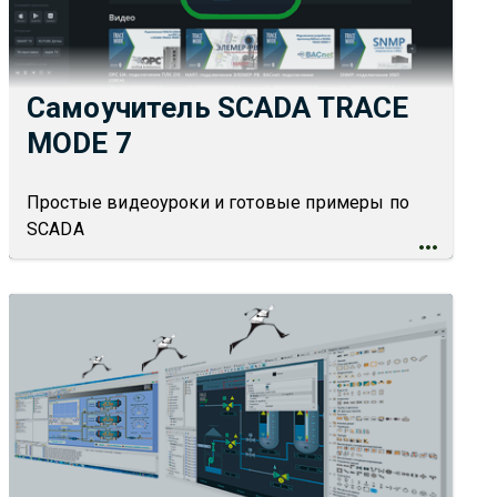
Самоучитель SCADA TRACE
MODE 7
Простые видеоуроки и готовые примеры по
SCADA