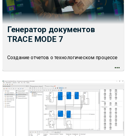
Генератор документов
TRACE MODE 7
Создание отчетов о технологическом процессе