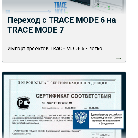
Переход с TRACE MODE 6 на
TRACE MODE 7
Импорт проектов TRACE MODE 6 - легко!