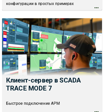
конфигурации в простых примерах
Клиент-сервер в SCADA
TRACE MODE 7
Быстрое подключение АРМ