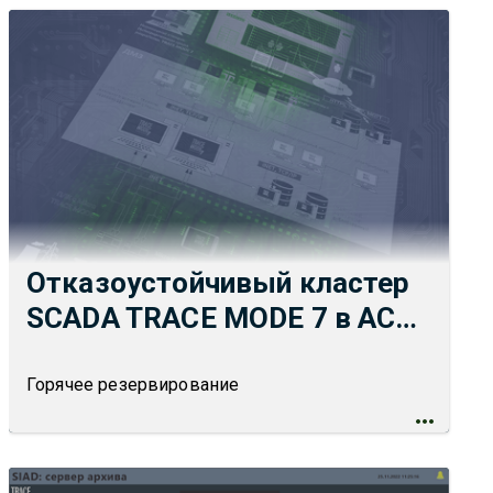
Отказоустойчивый кластер
SCADA TRACE MODE 7 в АСУ
ТП
Горячее резервирование