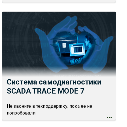
Система самодиагностики
SCADA TRACE MODE 7
Не звоните в техподдержку, пока ее не
попробовали