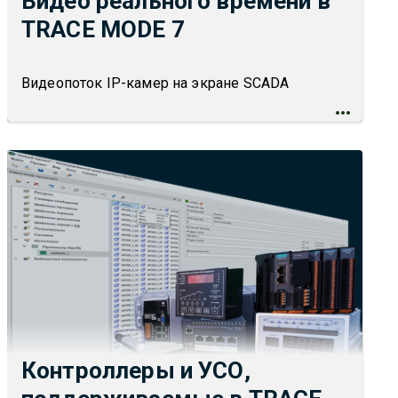
Видео реального времени в
TRACE MODE 7
Видеопоток IP-камер на экране SCADA
Контроллеры и УСО,