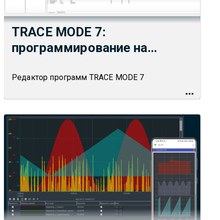
TRACE MODE 7:
программирование на
языках ГОСТ МЭК 6-1131/3
Редактор программ TRACE MODE 7