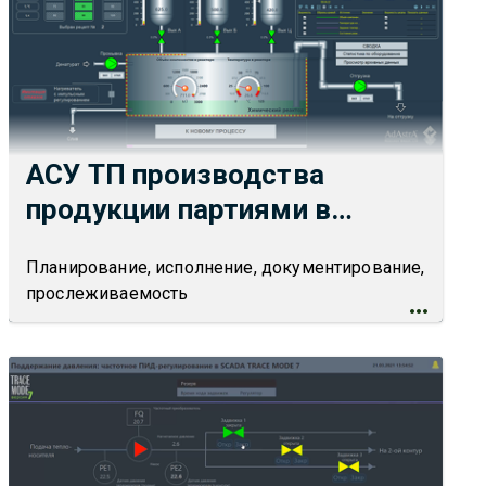
АСУ ТП производства
продукции партиями в
SCADA TRACE MODE 7
Планирование, исполнение, документирование,
прослеживаемость