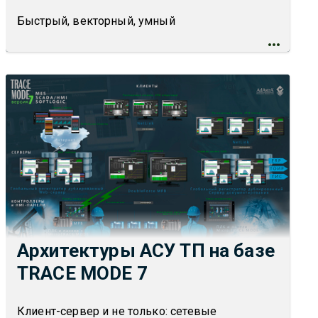
Быстрый, векторный, умный
Архитектуры АСУ ТП на базе
TRACE MODE 7
Клиент-сервер и не только: сетевые