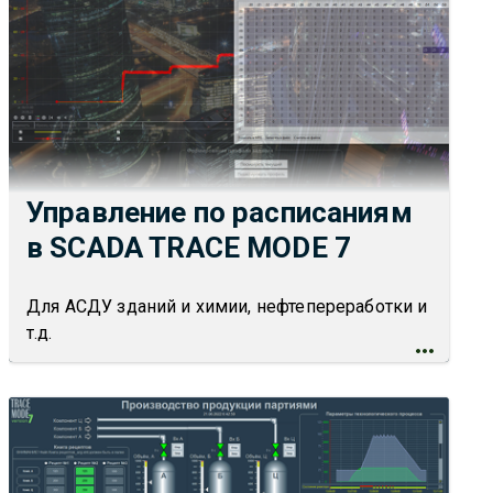
Управление по расписаниям
в SCADA TRACE MODE 7
Для АСДУ зданий и химии, нефтепереработки и
т.д.