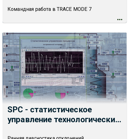
Командная работа в TRACE MODE 7
SPC - статистическое
управление технологическим
процессом в SCADA TRACE
Ранняя диагностика отклонений