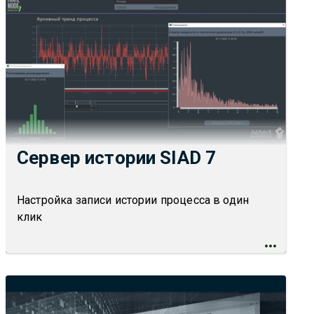
Сервер истории SIAD 7
Настройка записи истории процесса в один
клик