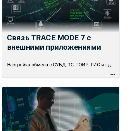
Связь TRACE MODE 7 с
внешними приложениями
Настройка обмена с СУБД, 1С, ТОИР, ГИС и т.д.