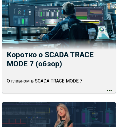
Коротко о SCADA TRACE
MODE 7 (обзор)
О главном в SCADA TRACE MODE 7