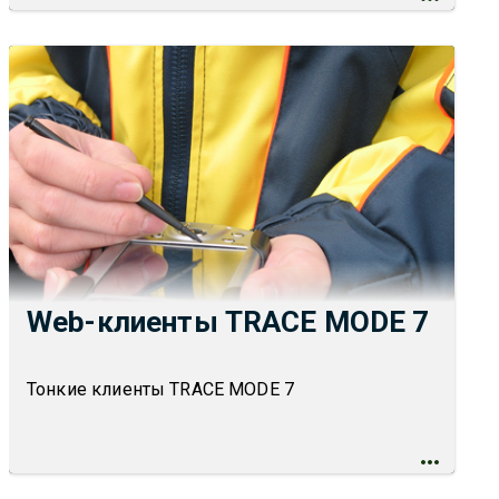
Web-клиенты TRACE MODE 7
Тонкие клиенты TRACE MODE 7