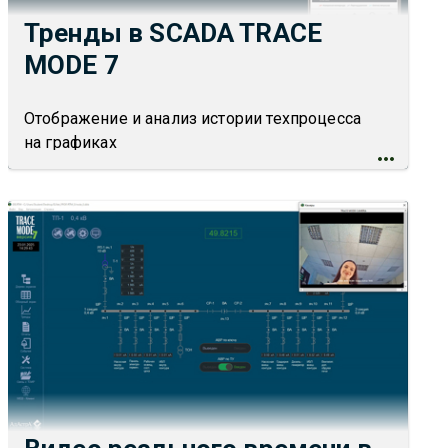
Тренды в SCADA TRACE
MODE 7
Отображение и анализ истории техпроцесса
на графиках