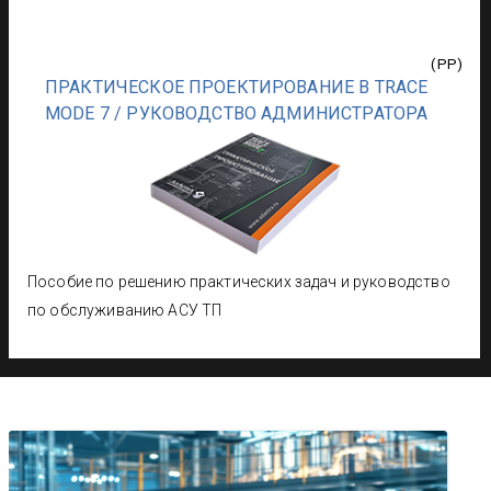
(
PP
)
ПРАКТИЧЕСКОЕ ПРОЕКТИРОВАНИЕ В TRACE
MODE 7 / РУКОВОДСТВО АДМИНИСТРАТОРА
Пособие по решению практических задач и руководство
по обслуживанию АСУ ТП