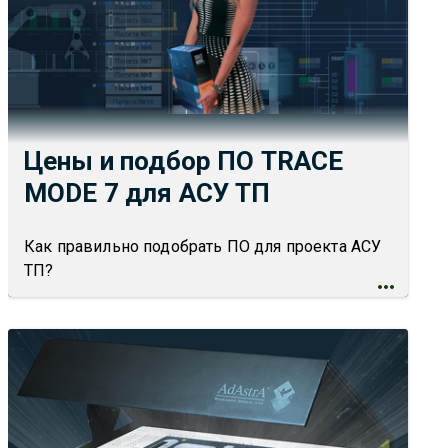
Цены и подбор ПО TRACE
MODE 7 для АСУ ТП
Как правильно подобрать ПО для проекта АСУ
ТП?