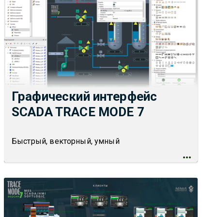
Графический интерфейс
SCADA TRACE MODE 7
Быстрый, векторный, умный