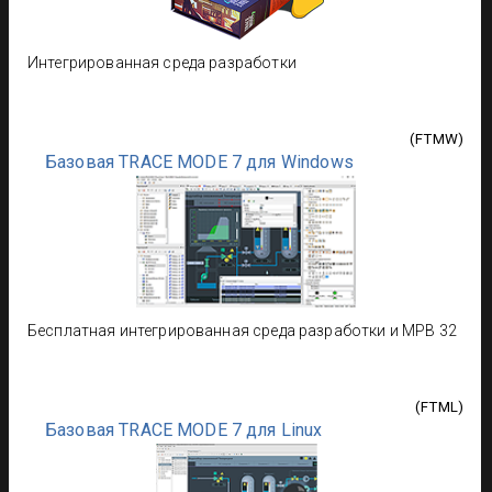
Интегрированная среда разработки
(
FTMW
)
Базовая TRACE MODE 7 для Windows
Бесплатная интегрированная среда разработки и МРВ 32
(
FTML
)
Базовая TRACE MODE 7 для Linux