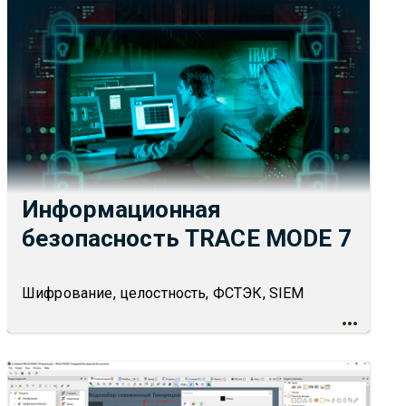
Информационная
безопасность TRACE MODE 7
Шифрование, целостность, ФСТЭК, SIEM