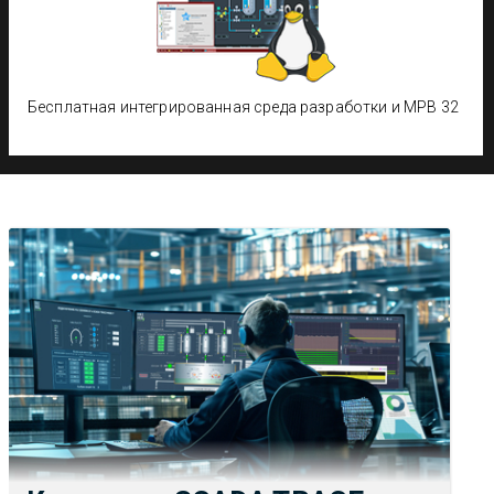
Бесплатная интегрированная среда разработки и МРВ 32