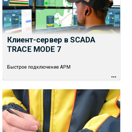
Клиент-сервер в SCADA
TRACE MODE 7
Быстрое подключение АРМ