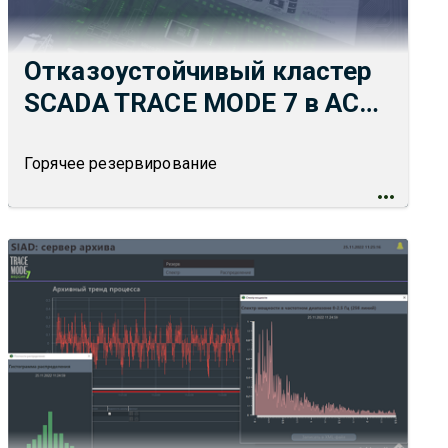
Отказоустойчивый кластер
SCADA TRACE MODE 7 в АСУ
ТП
Горячее резервирование