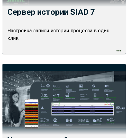
Сервер истории SIAD 7
Настройка записи истории процесса в один
клик