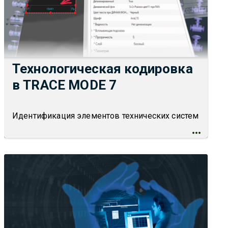
Технологическая кодировка
в TRACE MODE 7
Идентификация элементов технических систем