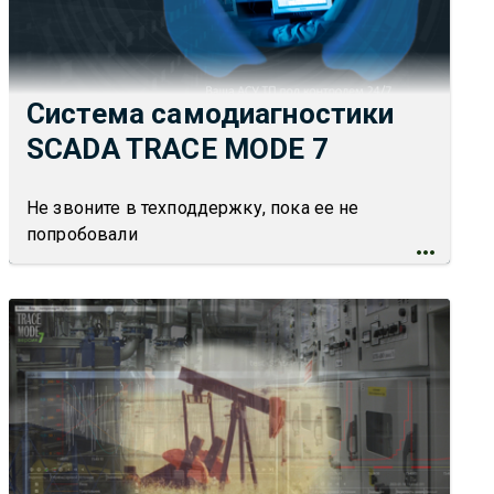
Система самодиагностики
SCADA TRACE MODE 7
Не звоните в техподдержку, пока ее не
попробовали