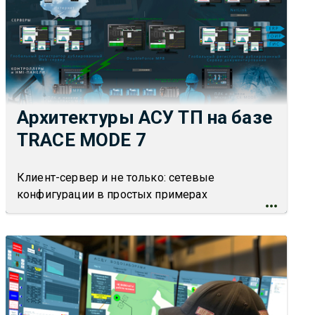
Архитектуры АСУ ТП на базе
TRACE MODE 7
Клиент-сервер и не только: сетевые
конфигурации в простых примерах