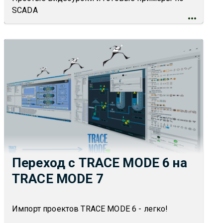
SCADA
Переход с TRACE MODE 6 на
TRACE MODE 7
Импорт проектов TRACE MODE 6 - легко!