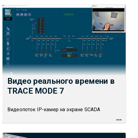
Видео реального времени в
TRACE MODE 7
Видеопоток IP-камер на экране SCADA