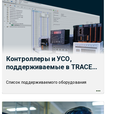
Контроллеры и УСО,
поддерживаемые в TRACE
MODE 7
Список поддерживаемого оборудования