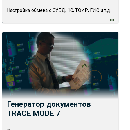
Настройка обмена с СУБД, 1С, ТОИР, ГИС и т.д.
Генератор документов
TRACE MODE 7