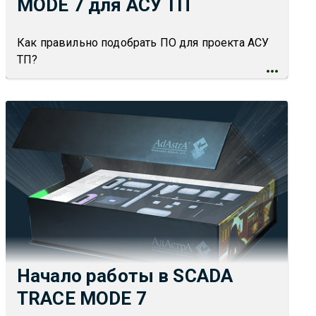
MODE 7 для АСУ ТП
Как правильно подобрать ПО для проекта АСУ
ТП?
Начало работы в SCADA
TRACE MODE 7