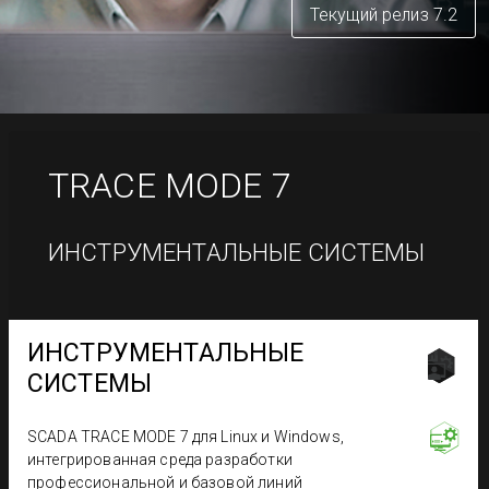
Текущий релиз 7.2
TRACE MODE
7
ИНСТРУМЕНТАЛЬНЫЕ СИСТЕМЫ
ИНСТРУМЕНТАЛЬНЫЕ
СИСТЕМЫ
SCADA TRACE MODE 7 для Linux и Windows,
интегрированная среда разработки
профессиональной и базовой линий