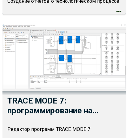
Создание отчетов о технологическом процессе
TRACE MODE 7:
программирование на
языках ГОСТ МЭК 6-1131/3
Редактор программ TRACE MODE 7