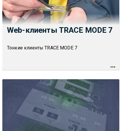
Web-клиенты TRACE MODE 7
Тонкие клиенты TRACE MODE 7