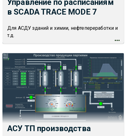
Управление по расписаниям
в SCADA TRACE MODE 7
Для АСДУ зданий и химии, нефтепереработки и
т.д.
АСУ ТП производства