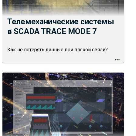
Телемеханические системы
в SCADA TRACE MODE 7
Как не потерять данные при плохой связи?