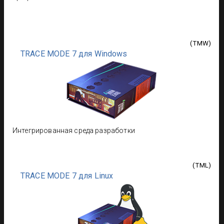
(
TMW
)
TRACE MODE 7 для Windows
Интегрированная среда разработки
(
TML
)
TRACE MODE 7 для Linux