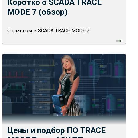
Коротко о SCADA TRACE
MODE 7 (обзор)
О главном в SCADA TRACE MODE 7
Цены и подбор ПО TRACE