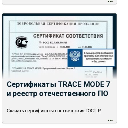
Сертификаты TRACE MODE 7
и реестр отечественного ПО
Скачать сертификаты соответствия ГОСТ Р