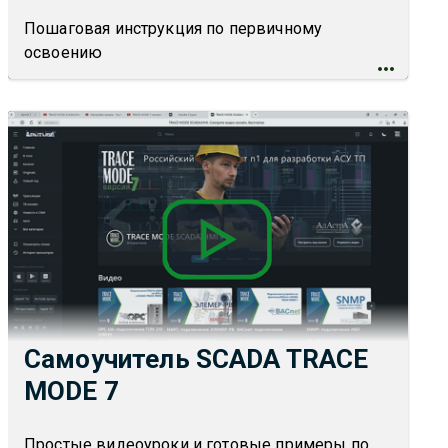
Пошаговая инструкция по первичному
освоению
Самоучитель SCADA TRACE
MODE 7
Простые видеоуроки и готовые примеры по