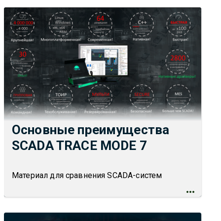
Основные преимущества
SCADA TRACE MODE 7
Материал для сравнения SCADA-систем