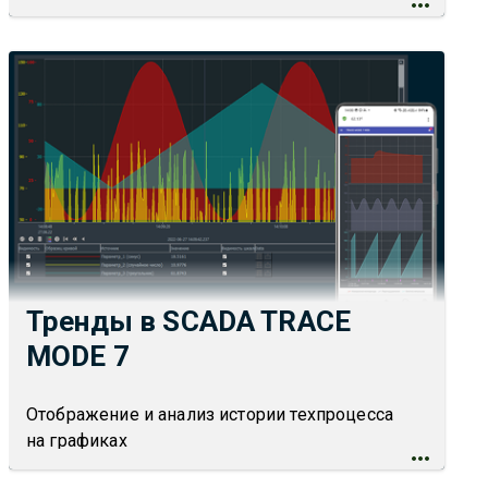
Тренды в SCADA TRACE
MODE 7
Отображение и анализ истории техпроцесса
на графиках