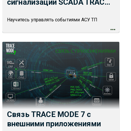
сигнализации SCADA TRACE
MODE 7
Научитесь управлять событиями АСУ ТП
Связь TRACE MODE 7 с
внешними приложениями