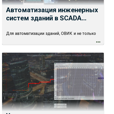
Автоматизация инженерных
систем зданий в SCADA
TRACE MODE
Для автоматизации зданий, ОВИК и не только