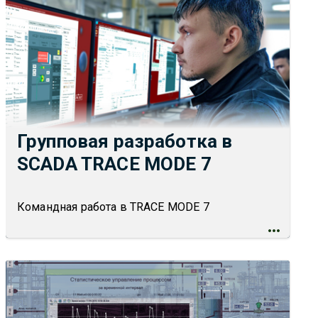
Групповая разработка в
SCADA TRACE MODE 7
Командная работа в TRACE MODE 7