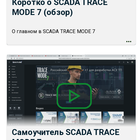
Коротко о SCADA TRACE
MODE 7 (обзор)
О главном в SCADA TRACE MODE 7
Самоучитель SCADA TRACE