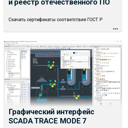
и реестр отечественного ПО
Скачать сертификаты соответствия ГОСТ Р
Графический интерфейс
SCADA TRACE MODE 7