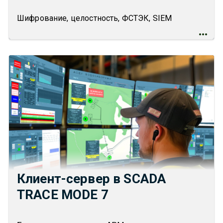
Шифрование, целостность, ФСТЭК, SIEM
Клиент-сервер в SCADA
TRACE MODE 7