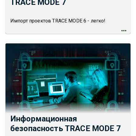
TRACE MODE 7
Импорт проектов TRACE MODE 6 - легко!
Информационная
безопасность TRACE MODE 7