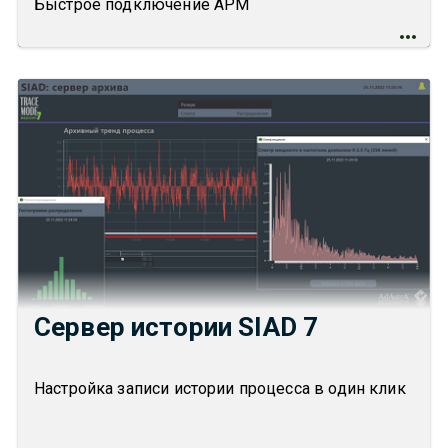
Быстрое подключение АРМ
Сервер истории SIAD 7
Настройка записи истории процесса в один клик