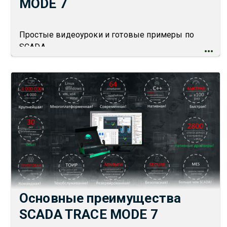
MODE 7
Простые видеоуроки и готовые примеры по
SCADA
Основные преимущества
SCADA TRACE MODE 7