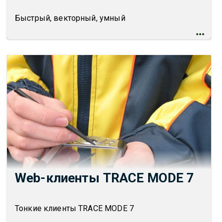
Быстрый, векторный, умный
Web-клиенты TRACE MODE 7
Тонкие клиенты TRACE MODE 7