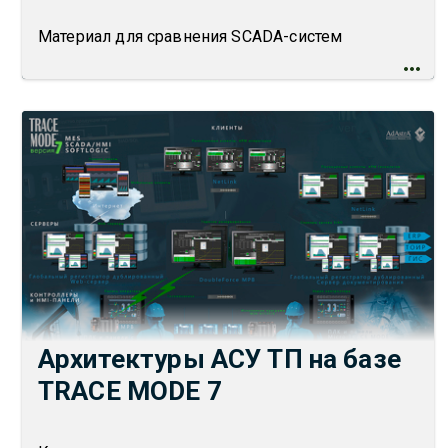
Материал для сравнения SCADA-систем
Архитектуры АСУ ТП на базе
TRACE MODE 7