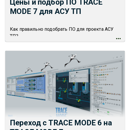
Цены и подбор ПО TRACE
MODE 7 для АСУ ТП
Как правильно подобрать ПО для проекта АСУ
ТП?
Переход с TRACE MODE 6 на