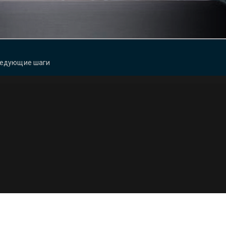
едующие шаги