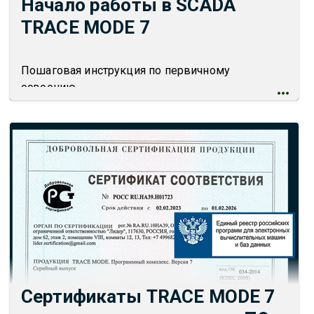
Начало работы в SCADA
TRACE MODE 7
Пошаговая инструкция по первичному
освоению
Сертификаты TRACE MODE 7