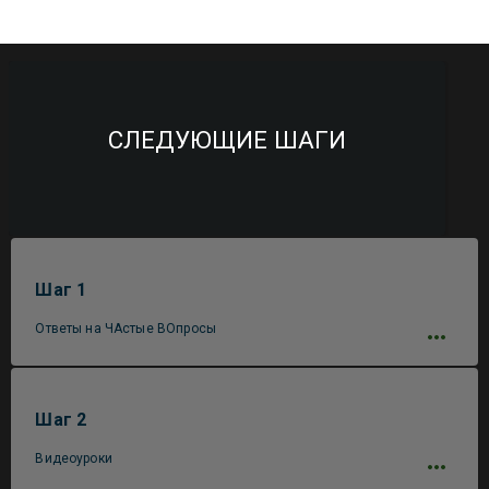
СЛЕДУЮЩИЕ ШАГИ
Шаг 1
Ответы на ЧАстые ВОпросы
Шаг 2
Видеоуроки