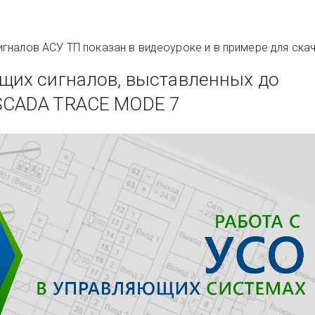
гналов АСУ ТП показан в видеоуроке и в примере для скач
щих сигналов, выставленных до
SCADA TRACE MODE 7