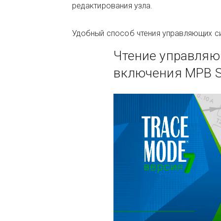
редактирования узла.
Удобный способ чтения управляющих си
Чтение управляю
включения МРВ 