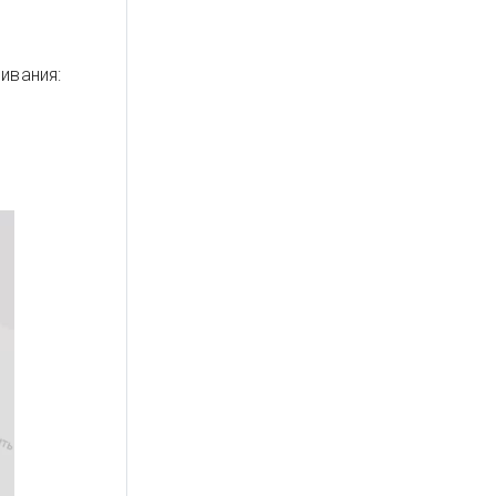
ивания: