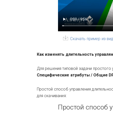
Скачать пример из ви
Как изменять длительность управля
Для решения типовой задачи простого
Специфические атрибуты / Общие D
Простой способ управления длительнос
для скачивания:
Простой способ 