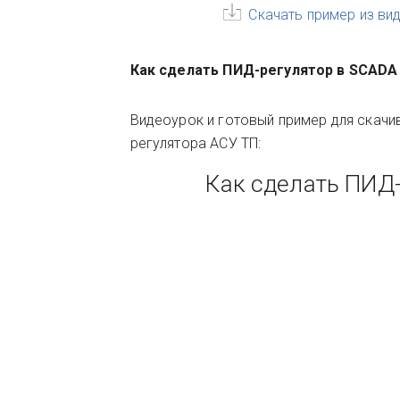
Скачать пример из ви
Как сделать ПИД-регулятор в SCADA
Видеоурок и готовый пример для скачи
регулятора АСУ ТП:
Как сделать ПИД