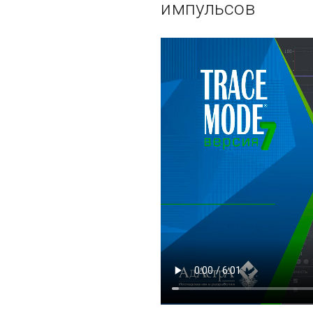
импульсов