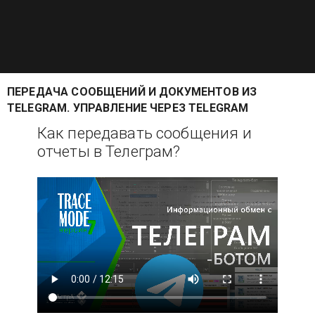
ПЕРЕДАЧА СООБЩЕНИЙ И ДОКУМЕНТОВ ИЗ
TELEGRAM. УПРАВЛЕНИЕ ЧЕРЕЗ TELEGRAM
Как передавать сообщения и
отчеты в Телеграм?