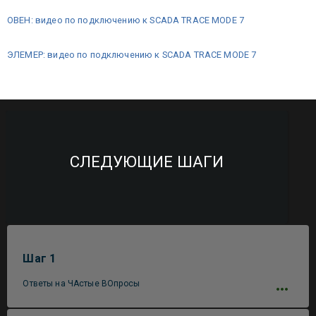
ОВЕН: видео по подключению к SCADA TRACE MODE 7
ЭЛЕМЕР: видео по подключению к SCADA TRACE MODE 7
СЛЕДУЮЩИЕ ШАГИ
Шаг 1
Ответы на ЧАстые ВОпросы